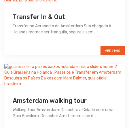
Transfer In & Out
Transfer no Aeroporto de Amsterdam Sua chegada à
Holanda merece ser tranquila, segura e sem...
€135
VER MAIS
Amsterdam walking tour
Walking Tour Amsterdam: Descubra a Cidade com uma
Guia Brasileira Descobrir Amsterdam a pé é...
Preço sob consulta