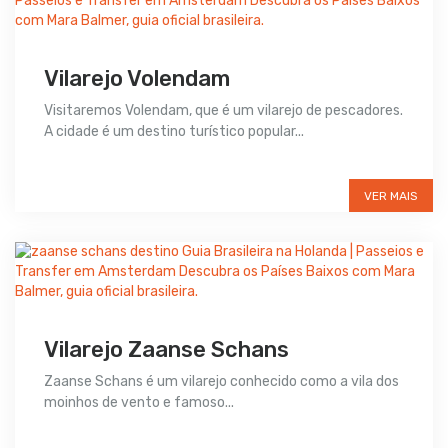
Vilarejo Volendam
Visitaremos Volendam, que é um vilarejo de pescadores.
A cidade é um destino turístico popular...
Preço sob consulta
VER MAIS
Vilarejo Zaanse Schans
Zaanse Schans é um vilarejo conhecido como a vila dos
moinhos de vento e famoso...
Preço sob consulta