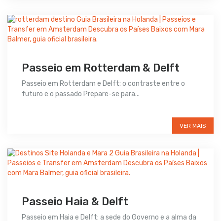
Passeio em Rotterdam & Delft
Passeio em Rotterdam e Delft: o contraste entre o
futuro e o passado Prepare-se para...
Preço sob consulta
VER MAIS
Passeio Haia & Delft
Passeio em Haia e Delft: a sede do Governo e a alma da