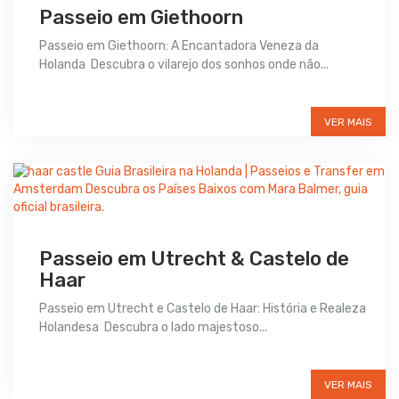
Passeio em Giethoorn
Passeio em Giethoorn: A Encantadora Veneza da
Holanda Descubra o vilarejo dos sonhos onde não...
Preço sob consulta
VER MAIS
Passeio em Utrecht & Castelo de
Haar
Passeio em Utrecht e Castelo de Haar: História e Realeza
Holandesa Descubra o lado majestoso...
Preço sob consulta
VER MAIS