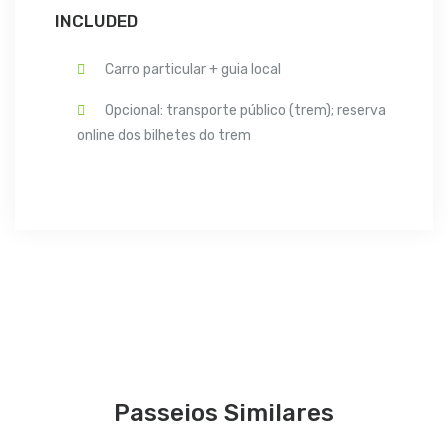
INCLUDED
Carro particular + guia local
Opcional: transporte público (trem); reserva
online dos bilhetes do trem
Passeios Similares