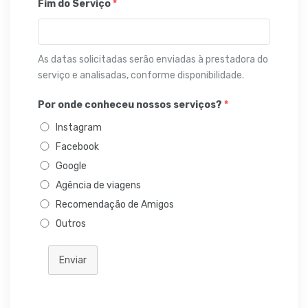
Fim do Serviço
*
As datas solicitadas serão enviadas à prestadora do
serviço e analisadas, conforme disponibilidade.
Por onde conheceu nossos serviços?
*
Instagram
Facebook
Google
Agência de viagens
Recomendação de Amigos
Outros
Enviar