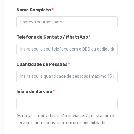
Nome Completo
*
Telefone de Contato / WhatsApp
*
Quantidade de Pessoas
*
Início do Serviço
*
As datas solicitadas serão enviadas à prestadora do
serviço e analisadas, conforme disponibilidade.