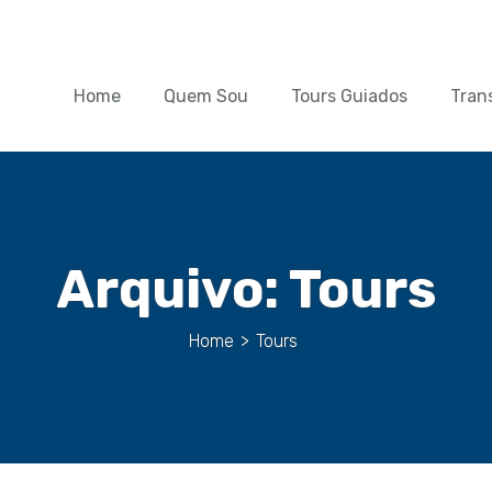
Home
Quem Sou
Tours Guiados
Tran
Arquivo:
Tours
Home
>
Tours