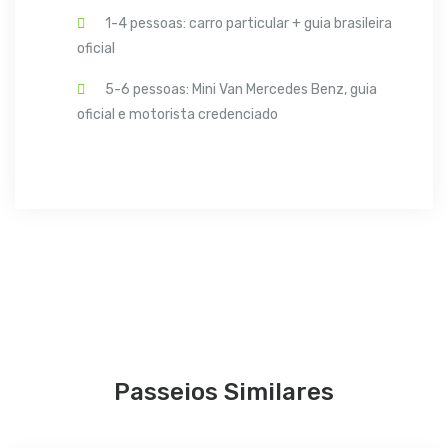
1-4 pessoas: carro particular + guia brasileira
oficial
5-6 pessoas: Mini Van Mercedes Benz, guia
oficial e motorista credenciado
Passeios Similares