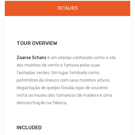
DETALHES
TOUR OVERVIEW
Zaanse Schans
é um vilarejo conhecido como a vila
dos moinhos de vento e famoso pelas suas
fachadas verdes. Um lugar tombado como
patrimônio da Unesco com seus moinhos ativos,
degustação de queijos Gouda, lojas de souvenir,
visita ao museu dos tamancos de madeira e uma
demonstração na fábrica.
INCLUDED